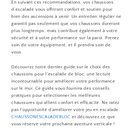
En suivant ces recommandations, vos chaussons
d’escalade vous offriront confort et soutien pour
bien des ascensions à venir. Un entretien régulier ne
garantit pas seulement que vos chaussons dureront
plus longtemps, mais contribue également à votre
sécurité et à votre performance sur la paroi. Prenez
soin de votre équipement, et il prendra soin de
vous.
Découvrez notre dernier guide sur le choix des
chaussons pour l’escalade de bloc, une lecture
incontournable pour améliorer votre performance
sur le mur. Ce guide vous fournira des conseils
pratiques pour sélectionner les meilleures
chaussures qui allient confort et efficacité. Ne ratez
pas l’opportunité d’améliorer votre jeu en escalade.
CHAUSSONESCALADEBLOC
et découvrez ce que
vous réserve votre prochaine aventure verticale !