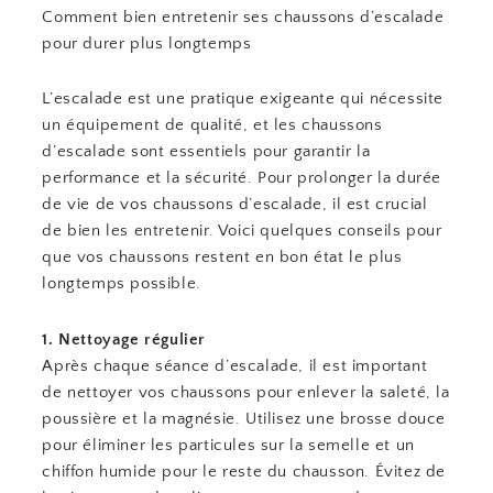
Comment bien entretenir ses chaussons d’escalade
pour durer plus longtemps
L’escalade est une pratique exigeante qui nécessite
un équipement de qualité, et les chaussons
d’escalade sont essentiels pour garantir la
performance et la sécurité. Pour prolonger la durée
de vie de vos chaussons d’escalade, il est crucial
de bien les entretenir. Voici quelques conseils pour
que vos chaussons restent en bon état le plus
longtemps possible.
1. Nettoyage régulier
Après chaque séance d’escalade, il est important
de nettoyer vos chaussons pour enlever la saleté, la
poussière et la magnésie. Utilisez une brosse douce
pour éliminer les particules sur la semelle et un
chiffon humide pour le reste du chausson. Évitez de