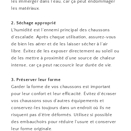
les immerger dans l’eau, car ça peut endommager
les matériaux.
2. Séchage approprié
L’humidité est l’ennemi principal des chaussons
d’escalade. Après chaque utilisation, assurez-vous
de bien les aérer et de les laisser sécher à l’air
libre. Évitez de les exposer directement au soleil ou
de les mettre à proximité d’une source de chaleur
intense, car ça peut raccourcir leur durée de vie.
3. Préserver leur forme
Garder la forme de vos chaussons est important
pour leur confort et leur efficacité. Évitez d’écraser
vos chaussons sous d’autres équipements et
conservez-les toujours dans un endroit où ils ne
risquent pas d’être déformés. Utilisez si possible
des embauchoirs pour réduire l’usure et conserver
leur forme originale.