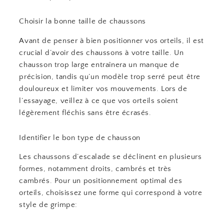
Choisir la bonne taille de chaussons
Avant de penser à bien positionner vos orteils, il est
crucial d’avoir des chaussons à votre taille. Un
chausson trop large entraînera un manque de
précision, tandis qu’un modèle trop serré peut être
douloureux et limiter vos mouvements. Lors de
l’essayage, veillez à ce que vos orteils soient
légèrement fléchis sans être écrasés.
Identifier le bon type de chausson
Les chaussons d’escalade se déclinent en plusieurs
formes, notamment droits, cambrés et très
cambrés. Pour un positionnement optimal des
orteils, choisissez une forme qui correspond à votre
style de grimpe: