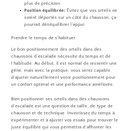
plus de précision.
Position équilibrée:
Évitez que vos orteils ne
soient déportés sur un côté du chausson, ça
pourrait déséquilibrer l’appui.
Prendre le temps de s’habituer
Le bon positionnement des orteils dans des
chaussons d’escalade nécessite du temps et de
l’habitude. Au début, il est normal de ressentir une
gêne, mais avec la pratique, vous serez capable
d’ajuster naturellement votre positionnement pour
un confort optimal et une performance améliorée.
Bien positionner ses orteils dans des chaussons
d’escalade est une question de taille, de type de
chausson et de technique. Investissez du temps à
expérimenter et à ajuster vos essais pour trouver le
juste équilibre qui vous permettra d’affronter les