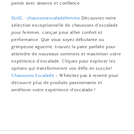
parois avec aisance et confiance.
SLUG : chaussonescaladefemme
Découvrez notre
sélection exceptionnelle de chaussons d’escalade
pour femmes, conçue pour allier confort et
performance. Que vous soyez débutante ou
grimpeuse aguerrie, trouvez la paire parfaite pour
atteindre de nouveaux sommets et maximiser votre
expérience d’escalade. Cliquez pour explorer les
options qui transformeront vos défis en succès!
Chaussons Escalade
– N’hésitez pas à revenir pour
découvrir plus de produits passionnants et
améliorer votre expérience d’escalade !