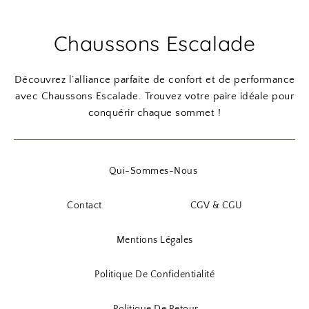
Chaussons Escalade
Découvrez l’alliance parfaite de confort et de performance
avec Chaussons Escalade. Trouvez votre paire idéale pour
conquérir chaque sommet !
Qui-Sommes-Nous
Contact
CGV & CGU
Mentions Légales
Politique De Confidentialité
Politique De Retour