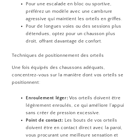
Pour une escalade en bloc ou sportive,
préférez un modèle avec une cambrure
agressive qui maintient les orteils en griffes.
Pour de longues voies ou des sessions plus
détendues, optez pour un chausson plus
droit, offrant davantage de confort.
Techniques de positionnement des orteils
Une fois équipés des chaussons adéquats,
concentrez-vous sur la manière dont vos orteils se
positionnent:
Enroulement léger:
Vos orteils doivent être
légèrement enroulés, ce qui améliore l’appui
sans créer de pression excessive.
Point de contact:
Les bouts de vos orteils
doivent être en contact direct avec la paroi,
vous procurant une meilleure sensation et