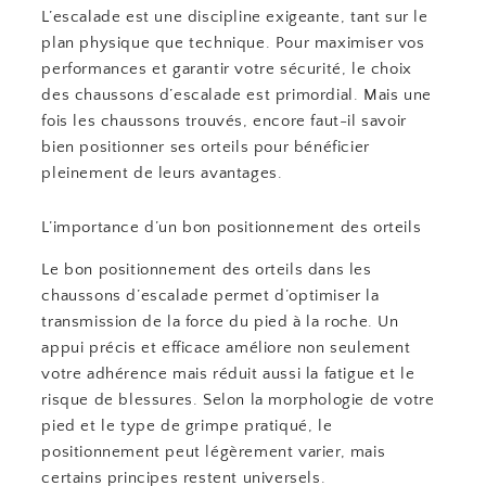
L’escalade est une discipline exigeante, tant sur le
plan physique que technique. Pour maximiser vos
performances et garantir votre sécurité, le choix
des chaussons d’escalade est primordial. Mais une
fois les chaussons trouvés, encore faut-il savoir
bien positionner ses orteils pour bénéficier
pleinement de leurs avantages.
L’importance d’un bon positionnement des orteils
Le bon positionnement des orteils dans les
chaussons d’escalade permet d’optimiser la
transmission de la force du pied à la roche. Un
appui précis et efficace améliore non seulement
votre adhérence mais réduit aussi la fatigue et le
risque de blessures. Selon la morphologie de votre
pied et le type de grimpe pratiqué, le
positionnement peut légèrement varier, mais
certains principes restent universels.