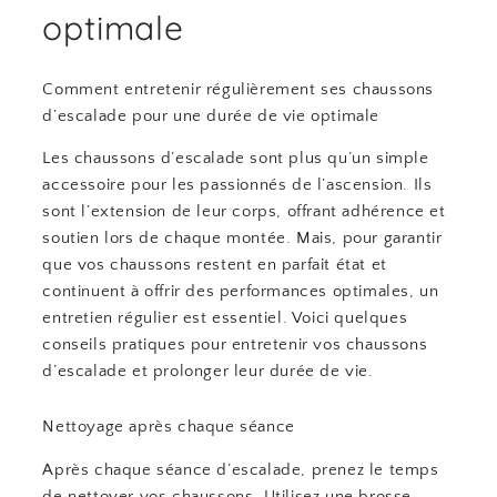
optimale
Comment entretenir régulièrement ses chaussons
d’escalade pour une durée de vie optimale
Les chaussons d’escalade sont plus qu’un simple
accessoire pour les passionnés de l’ascension. Ils
sont l’extension de leur corps, offrant adhérence et
soutien lors de chaque montée. Mais, pour garantir
que vos chaussons restent en parfait état et
continuent à offrir des performances optimales, un
entretien régulier est essentiel. Voici quelques
conseils pratiques pour entretenir vos chaussons
d’escalade et prolonger leur durée de vie.
Nettoyage après chaque séance
Après chaque séance d’escalade, prenez le temps
de nettoyer vos chaussons. Utilisez une brosse