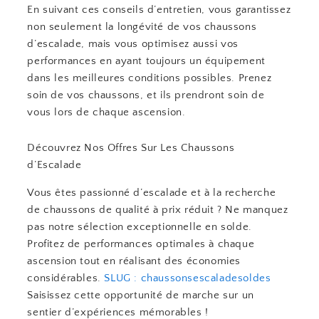
En suivant ces conseils d’entretien, vous garantissez
non seulement la longévité de vos chaussons
d’escalade, mais vous optimisez aussi vos
performances en ayant toujours un équipement
dans les meilleures conditions possibles. Prenez
soin de vos chaussons, et ils prendront soin de
vous lors de chaque ascension.
Découvrez Nos Offres Sur Les Chaussons
d’Escalade
Vous êtes passionné d’escalade et à la recherche
de chaussons de qualité à prix réduit ? Ne manquez
pas notre sélection exceptionnelle en solde.
Profitez de performances optimales à chaque
ascension tout en réalisant des économies
considérables.
SLUG : chaussonsescaladesoldes
Saisissez cette opportunité de marche sur un
sentier d’expériences mémorables !