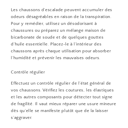
Les chaussons d’escalade peuvent accumuler des
odeurs désagréables en raison de la transpiration.
Pour y remédier, utilisez un désodorisant à
chaussures ou préparez un mélange maison de
bicarbonate de soude et de quelques gouttes
d’huile essentielle. Placez-le à l’intérieur des
chaussons après chaque utilisation pour absorber
l’humidité et prévenir les mauvaises odeurs.
Contrôle régulier
Effectuez un contrôle régulier de l’état général de
vos chaussons. Vérifiez les coutures, les élastiques
et les autres composants pour détecter tout signe
de fragilité. Il vaut mieux réparer une usure mineure
dès qu’elle se manifeste plutôt que de la laisser
s’aggraver.