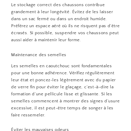
Le stockage correct des chaussons contribue
grandement à leur longévité. Évitez de les laisser
dans un sac fermé ou dans un endroit humide.
Préférez un espace aéré où ils ne risquent pas d’être
écrasés. Si possible, suspendre vos chaussons peut
aussi aider à maintenir leur forme.
Maintenance des semelles
Les semelles en caoutchouc sont fondamentales
pour une bonne adhérence. Vérifiez régulièrement
leur état et poncez-les légèrement avec du papier
de verre fin pour éviter le glaçage, c’est-à-dire la
formation d’une pellicule lisse et glissante. Si les
semelles commencent à montrer des signes d’usure
excessive, il est peut-être temps de songer à les
faire ressemeler.
Éviter les mauvaises odeurs