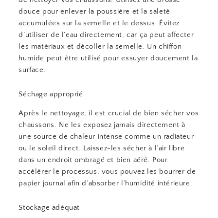
douce pour enlever la poussière et la saleté
accumulées sur la semelle et le dessus. Évitez
d’utiliser de l’eau directement, car ça peut affecter
les matériaux et décoller la semelle. Un chiffon
humide peut être utilisé pour essuyer doucement la
surface.
Séchage approprié
Après le nettoyage, il est crucial de bien sécher vos
chaussons. Ne les exposez jamais directement à
une source de chaleur intense comme un radiateur
ou le soleil direct. Laissez-les sécher à l’air libre
dans un endroit ombragé et bien aéré. Pour
accélérer le processus, vous pouvez les bourrer de
papier journal afin d’absorber l’humidité intérieure.
Stockage adéquat