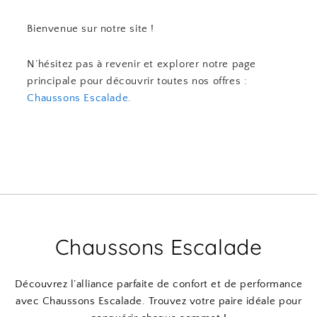
Bienvenue sur notre site !
N’hésitez pas à revenir et explorer notre page
principale pour découvrir toutes nos offres :
Chaussons Escalade
.
Chaussons Escalade
Découvrez l’alliance parfaite de confort et de performance
avec Chaussons Escalade. Trouvez votre paire idéale pour