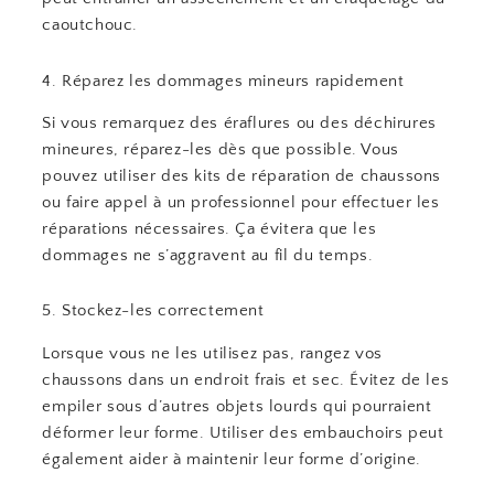
caoutchouc.
4. Réparez les dommages mineurs rapidement
Si vous remarquez des éraflures ou des déchirures
mineures, réparez-les dès que possible. Vous
pouvez utiliser des kits de réparation de chaussons
ou faire appel à un professionnel pour effectuer les
réparations nécessaires. Ça évitera que les
dommages ne s’aggravent au fil du temps.
5. Stockez-les correctement
Lorsque vous ne les utilisez pas, rangez vos
chaussons dans un endroit frais et sec. Évitez de les
empiler sous d’autres objets lourds qui pourraient
déformer leur forme. Utiliser des embauchoirs peut
également aider à maintenir leur forme d’origine.