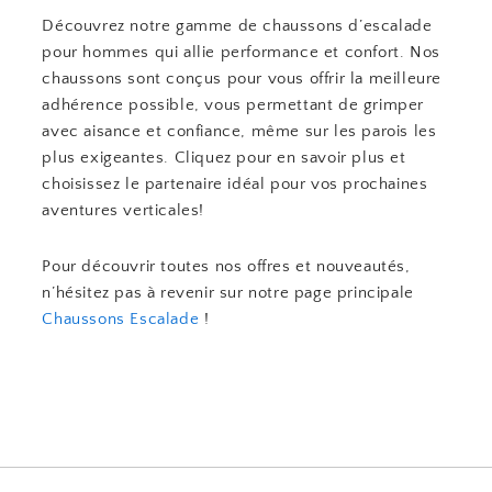
Découvrez notre gamme de chaussons d’escalade
pour hommes qui allie performance et confort. Nos
chaussons sont conçus pour vous offrir la meilleure
adhérence possible, vous permettant de grimper
avec aisance et confiance, même sur les parois les
plus exigeantes. Cliquez pour en savoir plus et
choisissez le partenaire idéal pour vos prochaines
aventures verticales!
Pour découvrir toutes nos offres et nouveautés,
n’hésitez pas à revenir sur notre page principale
Chaussons Escalade
!