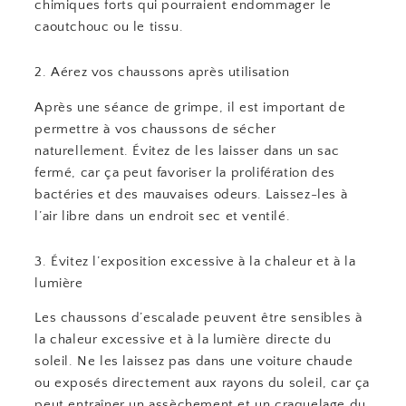
chimiques forts qui pourraient endommager le
caoutchouc ou le tissu.
2. Aérez vos chaussons après utilisation
Après une séance de grimpe, il est important de
permettre à vos chaussons de sécher
naturellement. Évitez de les laisser dans un sac
fermé, car ça peut favoriser la prolifération des
bactéries et des mauvaises odeurs. Laissez-les à
l’air libre dans un endroit sec et ventilé.
3. Évitez l’exposition excessive à la chaleur et à la
lumière
Les chaussons d’escalade peuvent être sensibles à
la chaleur excessive et à la lumière directe du
soleil. Ne les laissez pas dans une voiture chaude
ou exposés directement aux rayons du soleil, car ça
peut entraîner un assèchement et un craquelage du