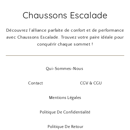
Chaussons Escalade
Découvrez l’alliance parfaite de confort et de performance
avec Chaussons Escalade. Trouvez votre paire idéale pour
conquérir chaque sommet !
Qui-Sommes-Nous
Contact
CGV & CGU
Mentions Légales
Politique De Confidentialité
Politique De Retour