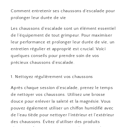
Comment entretenir ses chaussons d’escalade pour
prolonger leur durée de vie
Les chaussons d’escalade sont un élément essentiel
de l’équipement de tout grimpeur. Pour maximiser
leur performance et prolonger leur durée de vie, un
entretien régulier et approprié est crucial. Voici
quelques conseils pour prendre soin de vos
précieux chaussons d’escalade.
1. Nettoyez régulièrement vos chaussons
Après chaque session d’escalade, prenez le temps
de nettoyer vos chaussons. Utilisez une brosse
douce pour enlever la saleté et la magnésie. Vous
pouvez également utiliser un chiffon humidifié avec
de l’eau tiède pour nettoyer l’intérieur et l’extérieur
des chaussons. Évitez d’utiliser des produits