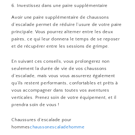
6. Investissez dans une paire supplémentaire
Avoir une paire supplémentaire de chaussons
d’escalade permet de réduire l’usure de votre paire
principale. Vous pourrez alterner entre les deux
paires, ce qui leur donnera le temps de se reposer
et de récupérer entre les sessions de grimpe.
En suivant ces conseils, vous prolongerez non
seulement la durée de vie de vos chaussons
d’escalade, mais vous vous assurerez également
qu’ils restent performants, confortables et prêts à
vous accompagner dans toutes vos aventures
verticales. Prenez soin de votre équipement, et il
prendra soin de vous !
Chaussures d’escalade pour
hommes
chaussonescaladehomme