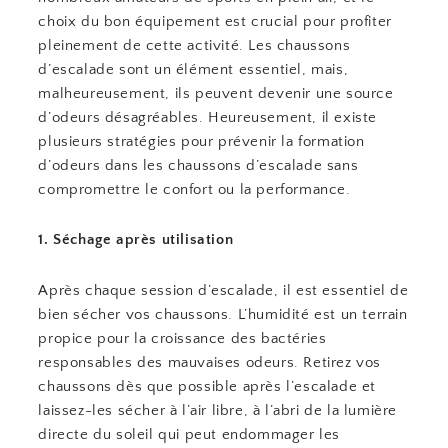
choix du bon équipement est crucial pour profiter
pleinement de cette activité. Les chaussons
d’escalade sont un élément essentiel, mais,
malheureusement, ils peuvent devenir une source
d’odeurs désagréables. Heureusement, il existe
plusieurs stratégies pour prévenir la formation
d’odeurs dans les chaussons d’escalade sans
compromettre le confort ou la performance.
1. Séchage après utilisation
Après chaque session d’escalade, il est essentiel de
bien sécher vos chaussons. L’humidité est un terrain
propice pour la croissance des bactéries
responsables des mauvaises odeurs. Retirez vos
chaussons dès que possible après l’escalade et
laissez-les sécher à l’air libre, à l’abri de la lumière
directe du soleil qui peut endommager les