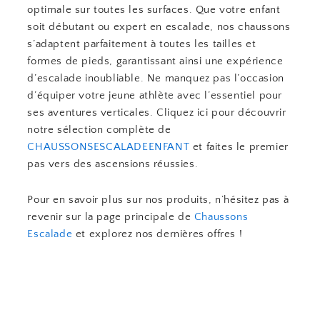
optimale sur toutes les surfaces. Que votre enfant
soit débutant ou expert en escalade, nos chaussons
s’adaptent parfaitement à toutes les tailles et
formes de pieds, garantissant ainsi une expérience
d’escalade inoubliable. Ne manquez pas l’occasion
d’équiper votre jeune athlète avec l’essentiel pour
ses aventures verticales. Cliquez ici pour découvrir
notre sélection complète de
CHAUSSONSESCALADEENFANT
et faites le premier
pas vers des ascensions réussies.
Pour en savoir plus sur nos produits, n’hésitez pas à
revenir sur la page principale de
Chaussons
Escalade
et explorez nos dernières offres !