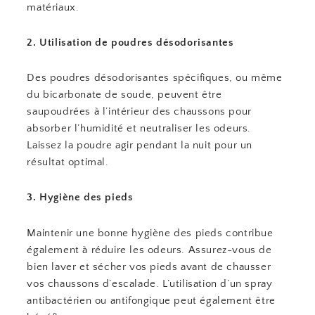
matériaux.
2. Utilisation de poudres désodorisantes
Des poudres désodorisantes spécifiques, ou même
du bicarbonate de soude, peuvent être
saupoudrées à l’intérieur des chaussons pour
absorber l’humidité et neutraliser les odeurs.
Laissez la poudre agir pendant la nuit pour un
résultat optimal.
3. Hygiène des pieds
Maintenir une bonne hygiène des pieds contribue
également à réduire les odeurs. Assurez-vous de
bien laver et sécher vos pieds avant de chausser
vos chaussons d’escalade. L’utilisation d’un spray
antibactérien ou antifongique peut également être