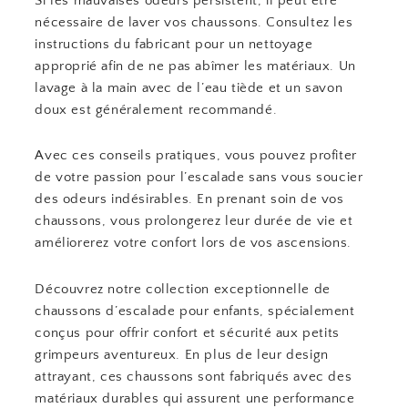
Si les mauvaises odeurs persistent, il peut être
nécessaire de laver vos chaussons. Consultez les
instructions du fabricant pour un nettoyage
approprié afin de ne pas abîmer les matériaux. Un
lavage à la main avec de l’eau tiède et un savon
doux est généralement recommandé.
Avec ces conseils pratiques, vous pouvez profiter
de votre passion pour l’escalade sans vous soucier
des odeurs indésirables. En prenant soin de vos
chaussons, vous prolongerez leur durée de vie et
améliorerez votre confort lors de vos ascensions.
Découvrez notre collection exceptionnelle de
chaussons d’escalade pour enfants, spécialement
conçus pour offrir confort et sécurité aux petits
grimpeurs aventureux. En plus de leur design
attrayant, ces chaussons sont fabriqués avec des
matériaux durables qui assurent une performance