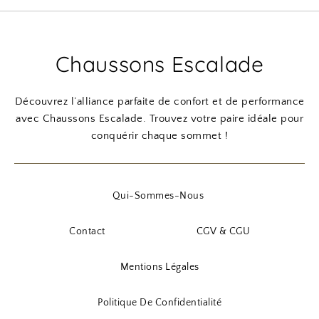
Chaussons Escalade
Découvrez l’alliance parfaite de confort et de performance
avec Chaussons Escalade. Trouvez votre paire idéale pour
conquérir chaque sommet !
Qui-Sommes-Nous
Contact
CGV & CGU
Mentions Légales
Politique De Confidentialité