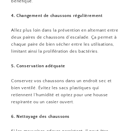
bénéfique.
4. Changement de chaussons régulièrement
Allez plus loin dans la prévention en alternant entre
deux paires de chaussons d’escalade. Ça permet à
chaque paire de bien sécher entre les utilisations,
limitant ainsi la prolifération des bactéries.
5. Conservation adéquate
Conservez vos chaussons dans un endroit sec et
bien ventilé. Évitez les sacs plastiques qui
retiennent l’humidité et optez pour une housse
respirante ou un casier ouvert.
6. Nettoyage des chaussons