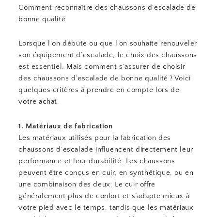
Comment reconnaître des chaussons d’escalade de
bonne qualité
Lorsque l’on débute ou que l’on souhaite renouveler
son équipement d’escalade, le choix des chaussons
est essentiel. Mais comment s’assurer de choisir
des chaussons d’escalade de bonne qualité ? Voici
quelques critères à prendre en compte lors de
votre achat.
1. Matériaux de fabrication
Les matériaux utilisés pour la fabrication des
chaussons d’escalade influencent directement leur
performance et leur durabilité. Les chaussons
peuvent être conçus en cuir, en synthétique, ou en
une combinaison des deux. Le cuir offre
généralement plus de confort et s’adapte mieux à
votre pied avec le temps, tandis que les matériaux