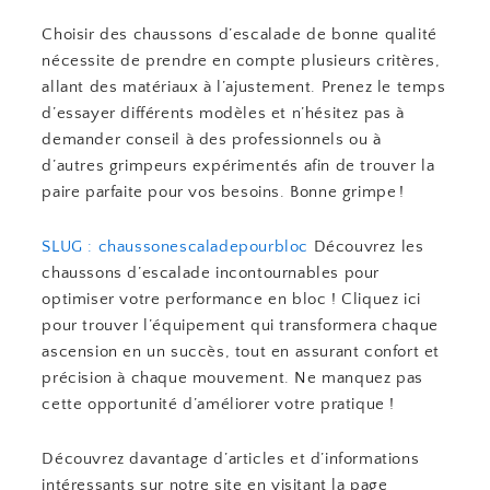
Choisir des chaussons d’escalade de bonne qualité
nécessite de prendre en compte plusieurs critères,
allant des matériaux à l’ajustement. Prenez le temps
d’essayer différents modèles et n’hésitez pas à
demander conseil à des professionnels ou à
d’autres grimpeurs expérimentés afin de trouver la
paire parfaite pour vos besoins. Bonne grimpe !
SLUG : chaussonescaladepourbloc
Découvrez les
chaussons d’escalade incontournables pour
optimiser votre performance en bloc ! Cliquez ici
pour trouver l’équipement qui transformera chaque
ascension en un succès, tout en assurant confort et
précision à chaque mouvement. Ne manquez pas
cette opportunité d’améliorer votre pratique !
Découvrez davantage d’articles et d’informations
intéressants sur notre site en visitant la page