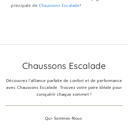
principale de
Chaussons Escalade
!
Chaussons Escalade
Découvrez l’alliance parfaite de confort et de performance
avec Chaussons Escalade. Trouvez votre paire idéale pour
conquérir chaque sommet !
Qui-Sommes-Nous