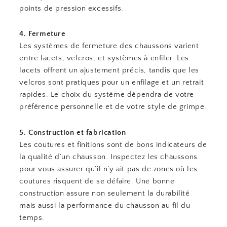
points de pression excessifs.
4. Fermeture
Les systèmes de fermeture des chaussons varient
entre lacets, velcros, et systèmes à enfiler. Les
lacets offrent un ajustement précis, tandis que les
velcros sont pratiques pour un enfilage et un retrait
rapides. Le choix du système dépendra de votre
préférence personnelle et de votre style de grimpe.
5. Construction et fabrication
Les coutures et finitions sont de bons indicateurs de
la qualité d’un chausson. Inspectez les chaussons
pour vous assurer qu’il n’y ait pas de zones où les
coutures risquent de se défaire. Une bonne
construction assure non seulement la durabilité
mais aussi la performance du chausson au fil du
temps.