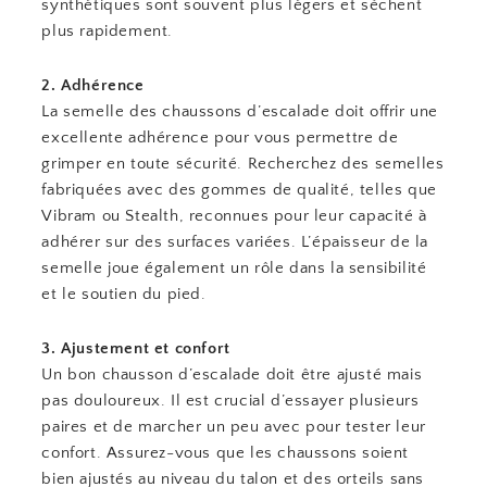
synthétiques sont souvent plus légers et sèchent
plus rapidement.
2. Adhérence
La semelle des chaussons d’escalade doit offrir une
excellente adhérence pour vous permettre de
grimper en toute sécurité. Recherchez des semelles
fabriquées avec des gommes de qualité, telles que
Vibram ou Stealth, reconnues pour leur capacité à
adhérer sur des surfaces variées. L’épaisseur de la
semelle joue également un rôle dans la sensibilité
et le soutien du pied.
3. Ajustement et confort
Un bon chausson d’escalade doit être ajusté mais
pas douloureux. Il est crucial d’essayer plusieurs
paires et de marcher un peu avec pour tester leur
confort. Assurez-vous que les chaussons soient
bien ajustés au niveau du talon et des orteils sans