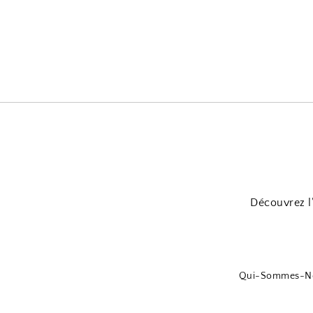
Découvrez l
Qui-Sommes-N