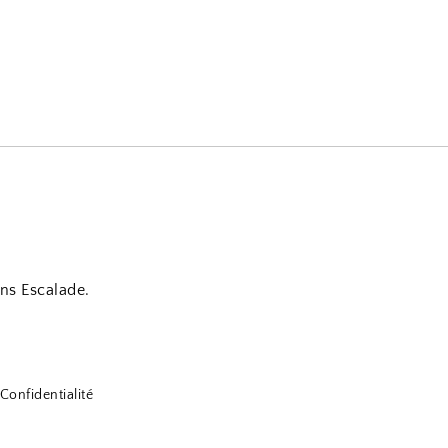
ns Escalade.
Confidentialité