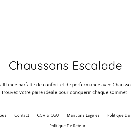
Chaussons Escalade
’alliance parfaite de confort et de performance avec Chausso
Trouvez votre paire idéale pour conquérir chaque sommet !
ous
Contact
CGV & CGU
Mentions Légales
Politique De 
Politique De Retour