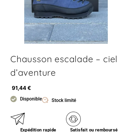
Chausson escalade – ciel
d’aventure
91,44
€
Disponible
Stock limité
Expédition rapide
Satisfait ou remboursé