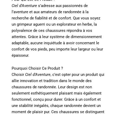
Ciel d’Aventure
s’adresse aux passionnés de
l’aventure et aux amateurs de randonnée à la
recherche de fiabilité et de confort. Que vous soyez
un grimpeur aguerri ou un explorateur en herbe, la
polyvalence de ces chaussures répondra à vos
attentes. Grâce à leur système de dimensionnement
adaptable, aucune inquiétude à avoir concernant le
confort de vos pieds, peu importe leur largeur ou leur
épaisseur.
Pourquoi Choisir Ce Produit ?
Choisir
Ciel d’Aventure
, c’est opter pour un produit qui
allie innovation et tradition dans le monde des
chaussures de randonnée. Leur design est non
seulement esthétiquement plaisant mais également
fonctionnel, conçu pour durer. Grâce à un confort et
une stabilité inégalés, chaque randonnée devient un
moment de plaisir pur. Ces chaussures se distinguent