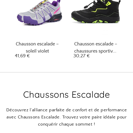
Chausson escalade –
Chausson escalade –
soleil violet
chaussures sportives
41,69
€
30,27
€
émeraude
Chaussons Escalade
Découvrez l’alliance parfaite de confort et de performance
avec Chaussons Escalade. Trouvez votre paire idéale pour
conquérir chaque sommet !