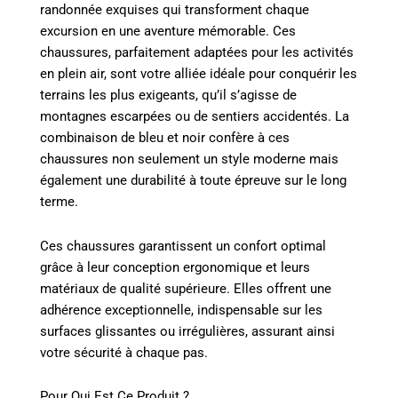
randonnée exquises qui transforment chaque
excursion en une aventure mémorable. Ces
chaussures, parfaitement adaptées pour les activités
en plein air, sont votre alliée idéale pour conquérir les
terrains les plus exigeants, qu’il s’agisse de
montagnes escarpées ou de sentiers accidentés. La
combinaison de bleu et noir confère à ces
chaussures non seulement un style moderne mais
également une durabilité à toute épreuve sur le long
terme.
Ces chaussures garantissent un confort optimal
grâce à leur conception ergonomique et leurs
matériaux de qualité supérieure. Elles offrent une
adhérence exceptionnelle, indispensable sur les
surfaces glissantes ou irrégulières, assurant ainsi
votre sécurité à chaque pas.
Pour Qui Est Ce Produit ?