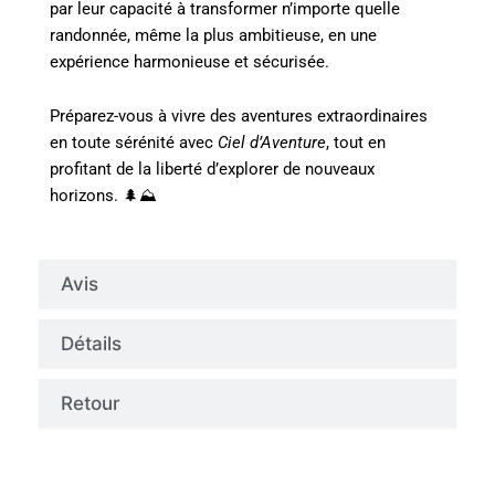
par leur capacité à transformer n’importe quelle
randonnée, même la plus ambitieuse, en une
expérience harmonieuse et sécurisée.
Préparez-vous à vivre des aventures extraordinaires
en toute sérénité avec
Ciel d’Aventure
, tout en
profitant de la liberté d’explorer de nouveaux
horizons. 🌲⛰️
Avis
Détails
Retour