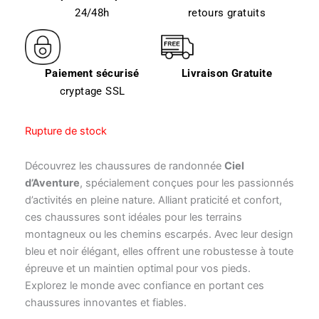
24/48h
retours gratuits
Paiement sécurisé
Livraison Gratuite
cryptage SSL
Rupture de stock
Découvrez les chaussures de randonnée
Ciel
d’Aventure
, spécialement conçues pour les passionnés
d’activités en pleine nature. Alliant praticité et confort,
ces chaussures sont idéales pour les terrains
montagneux ou les chemins escarpés. Avec leur design
bleu et noir élégant, elles offrent une robustesse à toute
épreuve et un maintien optimal pour vos pieds.
Explorez le monde avec confiance en portant ces
chaussures innovantes et fiables.