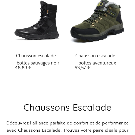
Chausson escalade –
Chausson escalade –
bottes sauvages noir
bottes aventureux
48,89
€
63,57
€
Chaussons Escalade
Découvrez l’alliance parfaite de confort et de performance
avec Chaussons Escalade. Trouvez votre paire idéale pour