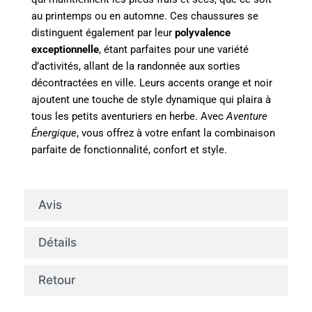
au printemps ou en automne. Ces chaussures se
distinguent également par leur
polyvalence
exceptionnelle
, étant parfaites pour une variété
d’activités, allant de la randonnée aux sorties
décontractées en ville. Leurs accents orange et noir
ajoutent une touche de style dynamique qui plaira à
tous les petits aventuriers en herbe. Avec
Aventure
Énergique
, vous offrez à votre enfant la combinaison
parfaite de fonctionnalité, confort et style.
Avis
Détails
Retour