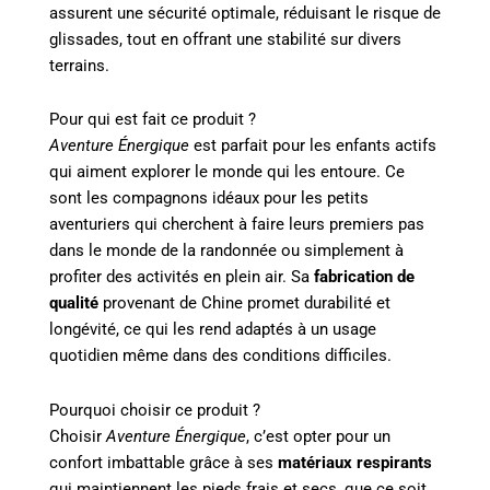
assurent une sécurité optimale, réduisant le risque de
glissades, tout en offrant une stabilité sur divers
terrains.
Pour qui est fait ce produit ?
Aventure Énergique
est parfait pour les enfants actifs
qui aiment explorer le monde qui les entoure. Ce
sont les compagnons idéaux pour les petits
aventuriers qui cherchent à faire leurs premiers pas
dans le monde de la randonnée ou simplement à
profiter des activités en plein air. Sa
fabrication de
qualité
provenant de Chine promet durabilité et
longévité, ce qui les rend adaptés à un usage
quotidien même dans des conditions difficiles.
Pourquoi choisir ce produit ?
Choisir
Aventure Énergique
, c’est opter pour un
confort imbattable grâce à ses
matériaux respirants
qui maintiennent les pieds frais et secs, que ce soit