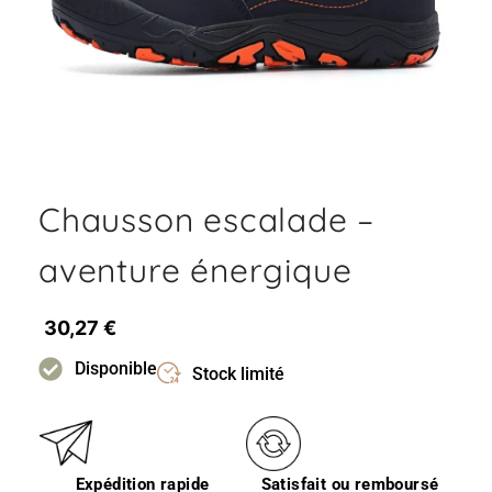
Chausson escalade –
aventure énergique
30,27
€
Disponible
Stock limité
Expédition rapide
Satisfait ou remboursé