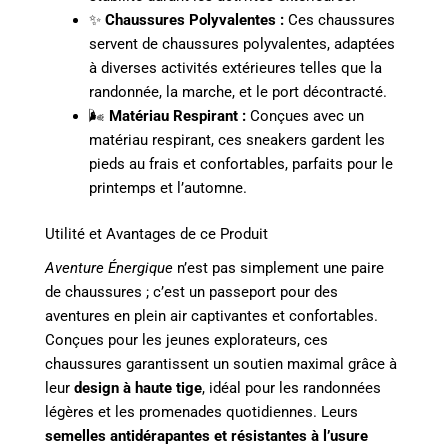
✨
Chaussures Polyvalentes :
Ces chaussures
servent de chaussures polyvalentes, adaptées
à diverses activités extérieures telles que la
randonnée, la marche, et le port décontracté.
🌬️
Matériau Respirant :
Conçues avec un
matériau respirant, ces sneakers gardent les
pieds au frais et confortables, parfaits pour le
printemps et l’automne.
Utilité et Avantages de ce Produit
Aventure Énergique
n’est pas simplement une paire
de chaussures ; c’est un passeport pour des
aventures en plein air captivantes et confortables.
Conçues pour les jeunes explorateurs, ces
chaussures garantissent un soutien maximal grâce à
leur
design à haute tige
, idéal pour les randonnées
légères et les promenades quotidiennes. Leurs
semelles antidérapantes et résistantes à l’usure