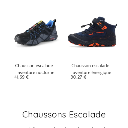
Chausson escalade –
Chausson escalade –
aventure nocturne
aventure énergique
41,69
€
30,27
€
Chaussons Escalade