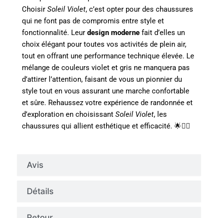
Choisir
Soleil Violet
, c’est opter pour des chaussures
qui ne font pas de compromis entre style et
fonctionnalité. Leur
design moderne
fait d’elles un
choix élégant pour toutes vos activités de plein air,
tout en offrant une performance technique élevée. Le
mélange de couleurs violet et gris ne manquera pas
d’attirer l’attention, faisant de vous un pionnier du
style tout en vous assurant une marche confortable
et sûre. Rehaussez votre expérience de randonnée et
d’exploration en choisissant
Soleil Violet
, les
chaussures qui allient esthétique et efficacité. 🌟🧗‍♂️
Avis
Détails
Retour