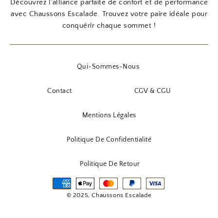
Découvrez l’alliance parfaite de confort et de performance
avec Chaussons Escalade. Trouvez votre paire idéale pour
conquérir chaque sommet !
Qui-Sommes-Nous
Contact
CGV & CGU
Mentions Légales
Politique De Confidentialité
Politique De Retour
© 2025, Chaussons Escalade