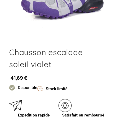
Chausson escalade –
soleil violet
41,69
€
Disponible
Stock limité
Expédition rapide
Satisfait ou remboursé