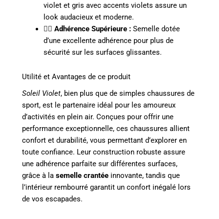
violet et gris avec accents violets assure un
look audacieux et moderne.
🚶‍♂️
Adhérence Supérieure :
Semelle dotée
d’une excellente adhérence pour plus de
sécurité sur les surfaces glissantes.
Utilité et Avantages de ce produit
Soleil Violet
, bien plus que de simples chaussures de
sport, est le partenaire idéal pour les amoureux
d’activités en plein air. Conçues pour offrir une
performance exceptionnelle, ces chaussures allient
confort et durabilité, vous permettant d’explorer en
toute confiance. Leur construction robuste assure
une adhérence parfaite sur différentes surfaces,
grâce à la
semelle crantée
innovante, tandis que
l’intérieur rembourré garantit un confort inégalé lors
de vos escapades.