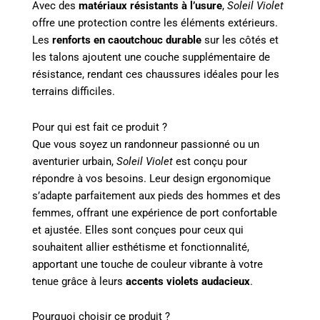
Avec des
matériaux résistants à l’usure
,
Soleil Violet
offre une protection contre les éléments extérieurs.
Les
renforts en caoutchouc durable
sur les côtés et
les talons ajoutent une couche supplémentaire de
résistance, rendant ces chaussures idéales pour les
terrains difficiles.
Pour qui est fait ce produit ?
Que vous soyez un randonneur passionné ou un
aventurier urbain,
Soleil Violet
est conçu pour
répondre à vos besoins. Leur design ergonomique
s’adapte parfaitement aux pieds des hommes et des
femmes, offrant une expérience de port confortable
et ajustée. Elles sont conçues pour ceux qui
souhaitent allier esthétisme et fonctionnalité,
apportant une touche de couleur vibrante à votre
tenue grâce à leurs
accents violets audacieux
.
Pourquoi choisir ce produit ?