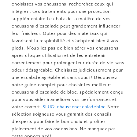
choisissez vos chaussons, recherchez ceux qui
intègrent ces traitements pour une protection
supplémentaire.Le choix de la matière de vos
chaussons d’escalade peut grandement influencer
leur fraîcheur. Optez pour des matériaux qui
favorisent la respirabilité et s’adaptent bien à vos
pieds. N’oubliez pas de bien aérer vos chaussons
après chaque utilisation et de les entretenir
correctement pour prolonger leur durée de vie sans
odeur désagréable. Choisissez judicieusement pour
une escalade agréable et sans souci ! Découvrez
notre guide complet pour choisir les meilleurs
chaussons d’escalade de bloc, spécialement conçu
pour vous aider à améliorer vos performances et
votre confort.
SLUG: chaussonescaladebloc
Notre
sélection soigneuse vous garantit des conseils
d’experts pour faire le bon choix et profiter
pleinement de vos ascensions. Ne manquez pas
cette opportunité!