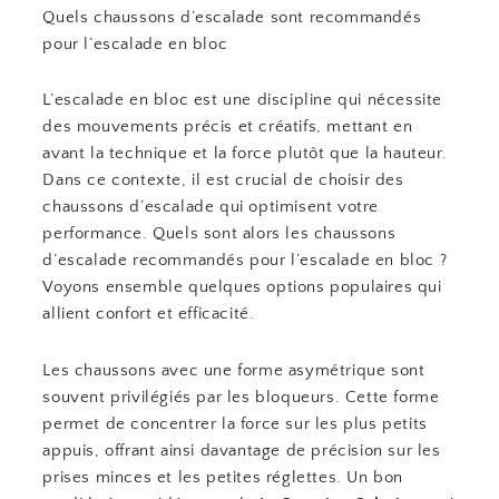
Quels chaussons d’escalade sont recommandés
pour l’escalade en bloc
L’escalade en bloc est une discipline qui nécessite
des mouvements précis et créatifs, mettant en
avant la technique et la force plutôt que la hauteur.
Dans ce contexte, il est crucial de choisir des
chaussons d’escalade qui optimisent votre
performance. Quels sont alors les chaussons
d’escalade recommandés pour l’escalade en bloc ?
Voyons ensemble quelques options populaires qui
allient confort et efficacité.
Les chaussons avec une forme asymétrique sont
souvent privilégiés par les bloqueurs. Cette forme
permet de concentrer la force sur les plus petits
appuis, offrant ainsi davantage de précision sur les
prises minces et les petites réglettes. Un bon