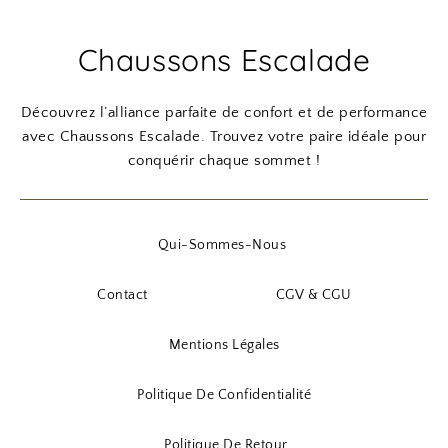
Chaussons Escalade
Découvrez l’alliance parfaite de confort et de performance
avec Chaussons Escalade. Trouvez votre paire idéale pour
conquérir chaque sommet !
Qui-Sommes-Nous
Contact
CGV & CGU
Mentions Légales
Politique De Confidentialité
Politique De Retour