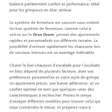
balance parfaitement confort et performance, idéal
pour les grimpeurs en bloc sérieux.
Le système de fermeture est souvent sous-estimé.
Un bon système de fermeture, comme celui à
velcro sur le
Ocun Ozone
, permet des ajustements
rapides et personnalisés sur différents terrains. La
possibilité d’enlever rapidement les chaussons lors
de sessions intenses est un avantage indéniable.
Choisir le bon chausson d’escalade pour l’escalade
en bloc dépend de plusieurs facteurs, dont vos
préférences personnelles et votre style de grimpe.
Un ajustement précis, une bonne adhérence, et un
confort optimal ne sont que quelques-unes des
caractéristiques à rechercher. Prenez le temps
d’essayer différents modèles pour trouver celui qui
vous conviendra le mieux, et préparez-vous à