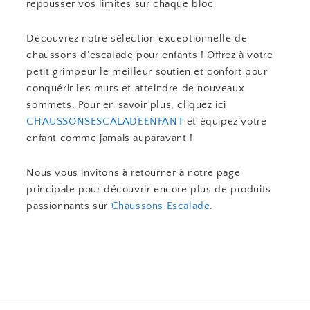
repousser vos limites sur chaque bloc.
Découvrez notre sélection exceptionnelle de
chaussons d’escalade pour enfants ! Offrez à votre
petit grimpeur le meilleur soutien et confort pour
conquérir les murs et atteindre de nouveaux
sommets. Pour en savoir plus, cliquez ici
CHAUSSONSESCALADEENFANT
et équipez votre
enfant comme jamais auparavant !
Nous vous invitons à retourner à notre page
principale pour découvrir encore plus de produits
passionnants sur
Chaussons Escalade
.