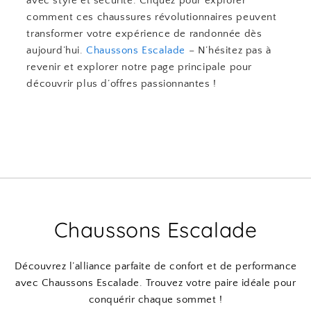
avec style et sécurité. Cliquez pour explorer
comment ces chaussures révolutionnaires peuvent
transformer votre expérience de randonnée dès
aujourd’hui.
Chaussons Escalade
– N’hésitez pas à
revenir et explorer notre page principale pour
découvrir plus d’offres passionnantes !
Chaussons Escalade
Découvrez l’alliance parfaite de confort et de performance
avec Chaussons Escalade. Trouvez votre paire idéale pour
conquérir chaque sommet !