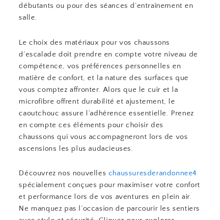
débutants ou pour des séances d’entraînement en
salle.
Le choix des matériaux pour vos chaussons
d’escalade doit prendre en compte votre niveau de
compétence, vos préférences personnelles en
matière de confort, et la nature des surfaces que
vous comptez affronter. Alors que le cuir et la
microfibre offrent durabilité et ajustement, le
caoutchouc assure l’adhérence essentielle. Prenez
en compte ces éléments pour choisir des
chaussons qui vous accompagneront lors de vos
ascensions les plus audacieuses.
Découvrez nos nouvelles
chaussuresderandonnee4
spécialement conçues pour maximiser votre confort
et performance lors de vos aventures en plein air.
Ne manquez pas l’occasion de parcourir les sentiers