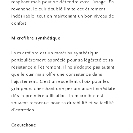
respirant mais peut se détendre avec l’usage. En
revanche, le cuir doublé limite cet étirement
indésirable, tout en maintenant un bon niveau de
confort.
Microfibre synthétique
La microfibre est un matériau synthétique
particulièrement apprécié pour sa légèreté et sa
résistance à l’étirement. Il ne s’adapte pas autant
que le cuir mais offre une consistance dans
l’ajustement. C’est un excellent choix pour les
grimpeurs cherchant une performance immédiate
dès la première utilisation. La microfibre est
souvent reconnue pour sa durabilité et sa facilité
d’entretien.
Caoutchouc