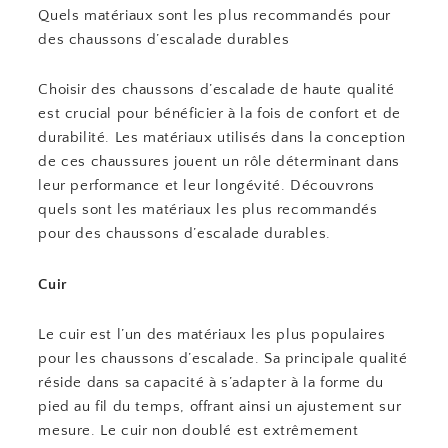
Quels matériaux sont les plus recommandés pour
des chaussons d’escalade durables
Choisir des chaussons d’escalade de haute qualité
est crucial pour bénéficier à la fois de confort et de
durabilité. Les matériaux utilisés dans la conception
de ces chaussures jouent un rôle déterminant dans
leur performance et leur longévité. Découvrons
quels sont les matériaux les plus recommandés
pour des chaussons d’escalade durables.
Cuir
Le cuir est l’un des matériaux les plus populaires
pour les chaussons d’escalade. Sa principale qualité
réside dans sa capacité à s’adapter à la forme du
pied au fil du temps, offrant ainsi un ajustement sur
mesure. Le cuir non doublé est extrêmement