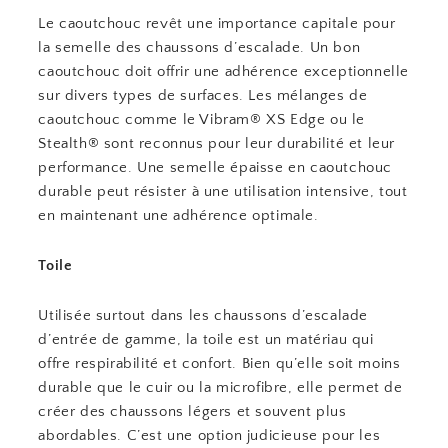
Le caoutchouc revêt une importance capitale pour
la semelle des chaussons d’escalade. Un bon
caoutchouc doit offrir une adhérence exceptionnelle
sur divers types de surfaces. Les mélanges de
caoutchouc comme le Vibram® XS Edge ou le
Stealth® sont reconnus pour leur durabilité et leur
performance. Une semelle épaisse en caoutchouc
durable peut résister à une utilisation intensive, tout
en maintenant une adhérence optimale.
Toile
Utilisée surtout dans les chaussons d’escalade
d’entrée de gamme, la toile est un matériau qui
offre respirabilité et confort. Bien qu’elle soit moins
durable que le cuir ou la microfibre, elle permet de
créer des chaussons légers et souvent plus
abordables. C’est une option judicieuse pour les