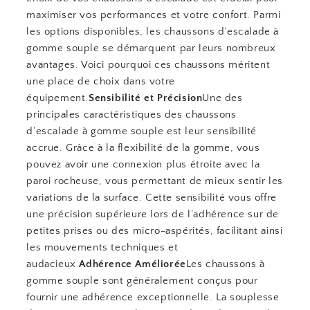
maximiser vos performances et votre confort. Parmi
les options disponibles, les chaussons d’escalade à
gomme souple se démarquent par leurs nombreux
avantages. Voici pourquoi ces chaussons méritent
une place de choix dans votre
équipement.
Sensibilité et Précision
Une des
principales caractéristiques des chaussons
d’escalade à gomme souple est leur sensibilité
accrue. Grâce à la flexibilité de la gomme, vous
pouvez avoir une connexion plus étroite avec la
paroi rocheuse, vous permettant de mieux sentir les
variations de la surface. Cette sensibilité vous offre
une précision supérieure lors de l’adhérence sur de
petites prises ou des micro-aspérités, facilitant ainsi
les mouvements techniques et
audacieux.
Adhérence Améliorée
Les chaussons à
gomme souple sont généralement conçus pour
fournir une adhérence exceptionnelle. La souplesse