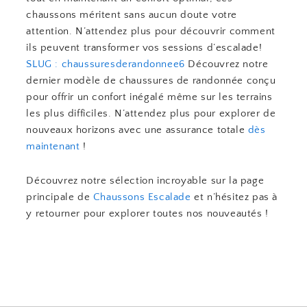
chaussons méritent sans aucun doute votre
attention. N’attendez plus pour découvrir comment
ils peuvent transformer vos sessions d’escalade!
SLUG : chaussuresderandonnee6
Découvrez notre
dernier modèle de chaussures de randonnée conçu
pour offrir un confort inégalé même sur les terrains
les plus difficiles. N’attendez plus pour explorer de
nouveaux horizons avec une assurance totale
dès
maintenant
!
Découvrez notre sélection incroyable sur la page
principale de
Chaussons Escalade
et n’hésitez pas à
y retourner pour explorer toutes nos nouveautés !