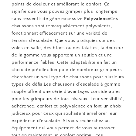
points de douleur et améliorant le confort. Ça
signifie que vous pouvez grimper plus longtemps
sans ressentir de gêne excessive.
Polyvalence
Ces
chaussons sont remarquablement polyvalents,
fonctionnant efficacement sur une variété de
terrains d’escalade. Que vous pratiquiez sur des
voies en salle, des blocs ou des falaises, la douceur
de la gomme vous apportera un soutien et une
performance fiables. Cette adaptabilité en fait un
choix de prédilection pour de nombreux grimpeurs
cherchant un seul type de chaussons pour plusieurs
types de défis.Les chaussons d’escalade à gomme
souple offrent une série d’avantages considérables
pour les grimpeurs de tous niveaux. Leur sensibilité,
adhérence, confort et polyvalence en font un choix
judicieux pour ceux qui souhaitent améliorer leur
expérience d’escalade. Si vous recherchez un
équipement qui vous permet de vous surpasser
tout en maintenant un confort optimal, ces