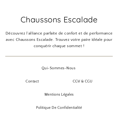
Chaussons Escalade
Découvrez l’alliance parfaite de confort et de performance
avec Chaussons Escalade. Trouvez votre paire idéale pour
conquérir chaque sommet !
Qui-Sommes-Nous
Contact
CGV & CGU
Mentions Légales
Politique De Confidentialité