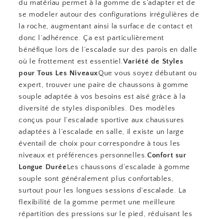
du matériau permet à la gomme de s’adapter et de
se modeler autour des configurations irrégulières de
la roche, augmentant ainsi la surface de contact et
donc l’adhérence. Ça est particulièrement
bénéfique lors de l’escalade sur des parois en dalle
où le frottement est essentiel.
Variété de Styles
pour Tous Les Niveaux
Que vous soyez débutant ou
expert, trouver une paire de chaussons à gomme
souple adaptée à vos besoins est aisé grâce à la
diversité de styles disponibles. Des modèles
conçus pour l’escalade sportive aux chaussures
adaptées à l’escalade en salle, il existe un large
éventail de choix pour correspondre à tous les
niveaux et préférences personnelles.
Confort sur
Longue Durée
Les chaussons d’escalade à gomme
souple sont généralement plus confortables,
surtout pour les longues sessions d’escalade. La
flexibilité de la gomme permet une meilleure
répartition des pressions sur le pied, réduisant les