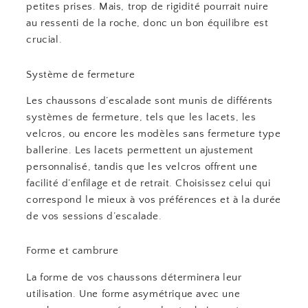
petites prises. Mais, trop de rigidité pourrait nuire
au ressenti de la roche, donc un bon équilibre est
crucial.
Système de fermeture
Les chaussons d’escalade sont munis de différents
systèmes de fermeture, tels que les lacets, les
velcros, ou encore les modèles sans fermeture type
ballerine. Les lacets permettent un ajustement
personnalisé, tandis que les velcros offrent une
facilité d’enfilage et de retrait. Choisissez celui qui
correspond le mieux à vos préférences et à la durée
de vos sessions d’escalade.
Forme et cambrure
La forme de vos chaussons déterminera leur
utilisation. Une forme asymétrique avec une