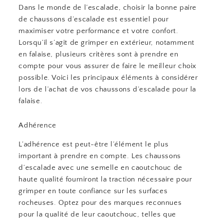
Dans le monde de l’escalade, choisir la bonne paire
de chaussons d’escalade est essentiel pour
maximiser votre performance et votre confort.
Lorsqu’il s’agit de grimper en extérieur, notamment
en falaise, plusieurs critères sont à prendre en
compte pour vous assurer de faire le meilleur choix
possible. Voici les principaux éléments à considérer
lors de l’achat de vos chaussons d’escalade pour la
falaise.
Adhérence
L’adhérence est peut-être l’élément le plus
important à prendre en compte. Les chaussons
d’escalade avec une semelle en caoutchouc de
haute qualité fourniront la traction nécessaire pour
grimper en toute confiance sur les surfaces
rocheuses. Optez pour des marques reconnues
pour la qualité de leur caoutchouc, telles que