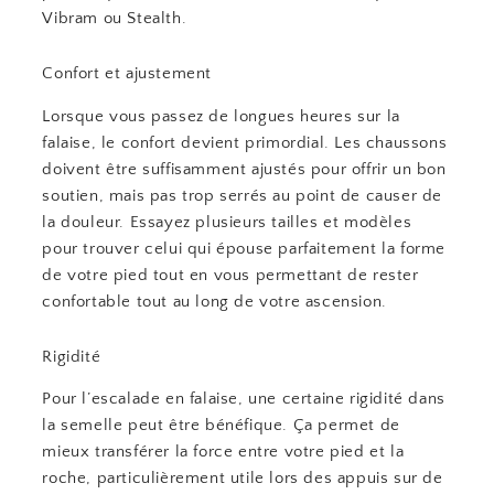
Vibram ou Stealth.
Confort et ajustement
Lorsque vous passez de longues heures sur la
falaise, le confort devient primordial. Les chaussons
doivent être suffisamment ajustés pour offrir un bon
soutien, mais pas trop serrés au point de causer de
la douleur. Essayez plusieurs tailles et modèles
pour trouver celui qui épouse parfaitement la forme
de votre pied tout en vous permettant de rester
confortable tout au long de votre ascension.
Rigidité
Pour l’escalade en falaise, une certaine rigidité dans
la semelle peut être bénéfique. Ça permet de
mieux transférer la force entre votre pied et la
roche, particulièrement utile lors des appuis sur de