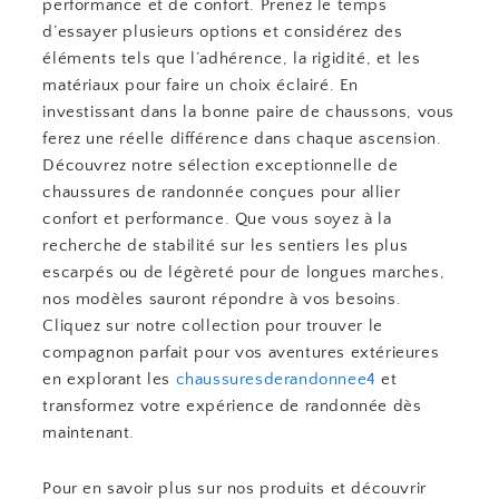
performance et de confort. Prenez le temps
d’essayer plusieurs options et considérez des
éléments tels que l’adhérence, la rigidité, et les
matériaux pour faire un choix éclairé. En
investissant dans la bonne paire de chaussons, vous
ferez une réelle différence dans chaque ascension.
Découvrez notre sélection exceptionnelle de
chaussures de randonnée conçues pour allier
confort et performance. Que vous soyez à la
recherche de stabilité sur les sentiers les plus
escarpés ou de légèreté pour de longues marches,
nos modèles sauront répondre à vos besoins.
Cliquez sur notre collection pour trouver le
compagnon parfait pour vos aventures extérieures
en explorant les
chaussuresderandonnee4
et
transformez votre expérience de randonnée dès
maintenant.
Pour en savoir plus sur nos produits et découvrir