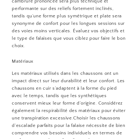
cambrure prononcée sera plus technique et
performante sur des reliefs fortement inclinés,
tandis qu’une forme plus symétrique et plate sera
synonyme de confort pour les longues sessions sur
des voies moins verticales. Évaluez vos objectifs et
le type de falaises que vous ciblez pour faire le bon
choix.
Matériaux
Les matériaux utilisés dans les chaussons ont un
impact direct sur leur durabilité et leur confort. Les
chaussons en cuir s’adaptent à la forme du pied
avec le temps, tandis que les synthétiques
conservent mieux leur forme d’origine. Considérez
également la respirabilité des matériaux pour éviter
une transpiration excessive.Choisir les chaussons
d’escalade parfaits pour la falaise nécessite de bien
comprendre vos besoins individuels en termes de