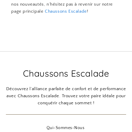
nos nouveautés, n’hésitez pas à revenir sur notre
page principale
Chaussons Escalade
!
Chaussons Escalade
Découvrez l’alliance parfaite de confort et de performance
avec Chaussons Escalade. Trouvez votre paire idéale pour
conquérir chaque sommet !
Qui-Sommes-Nous