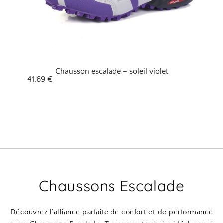
Chausson escalade – soleil violet
41,69
€
Chaussons Escalade
Découvrez l’alliance parfaite de confort et de performance