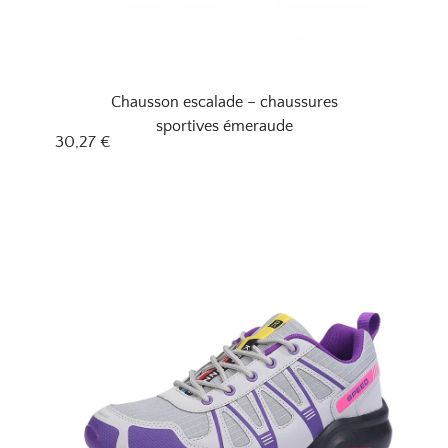
Chausson escalade – chaussures
sportives émeraude
30,27
€