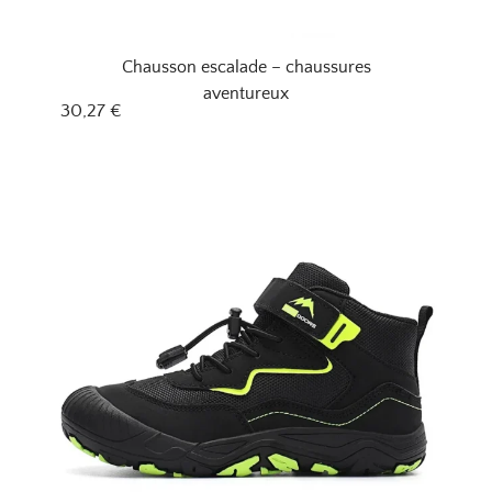
Chausson escalade – chaussures
aventureux
30,27
€