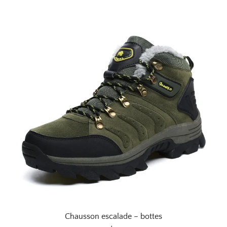
Chausson escalade – bottes