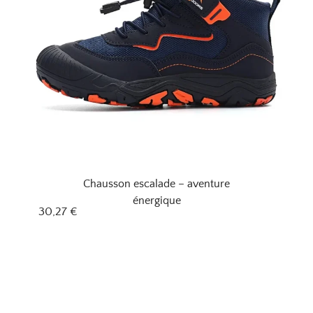
Chausson escalade – aventure
énergique
30,27
€